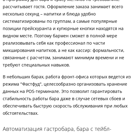
рассчитывает гостя. Оформление заказа занимает всего
несколько секунд – напитки и блюда удобно
систематизированы по группам, а самые популярные
позиции прейскуранта и купюрные кнопки находятся на
видном месте. Поэтому бармен сможет в полной мере
реализовывать себя как профессионал по части
микширования напитков, а не как кассир: формальности,
связанные с расчетом, занимают минимум времени и не
требуют специальных навыков.
В небольших барах, работа фронт-офиса которых ведется из
режима "Фастфуд", целесообразно организовать хранение
данных на POS-терминале. Это позволит гарантировать
стабильность работы бара даже в случае сетевых сбоев и
обеспечивать быструю скорость обслуживания при любых
обстоятельствах.
Автоматизация гастробара, бара с тейбл-