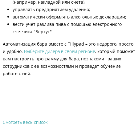
(например, накладной или счета);
управлять предприятием удаленно;
автоматически оформлять алкогольные декларации;
вести учет разлива пива с помощью электронного
счетчика "Беркут"
Автоматизация бара вместе с Tillypad – это недорого, просто
и удобно.
Выберите дилера в своем регионе
, который поможет
вам настроить программу для бара, познакомит ваших
сотрудников с ее возможностями и проведет обучение
работе с ней.
Смотреть весь список