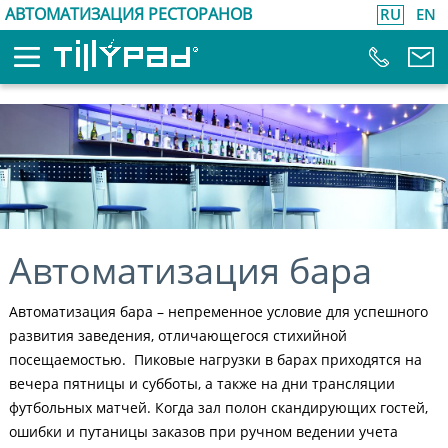
АВТОМАТИЗАЦИЯ РЕСТОРАНОВ
RU
EN
Автоматизация бара
Автоматизация бара – непременное условие для успешного
развития заведения, отличающегося стихийной
посещаемостью. Пиковые нагрузки в барах приходятся на
вечера пятницы и субботы, а также на дни трансляции
футбольных матчей. Когда зал полон скандирующих гостей,
ошибки и путаницы заказов при ручном ведении учета