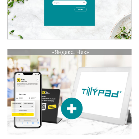
«Яндекс. Чек»