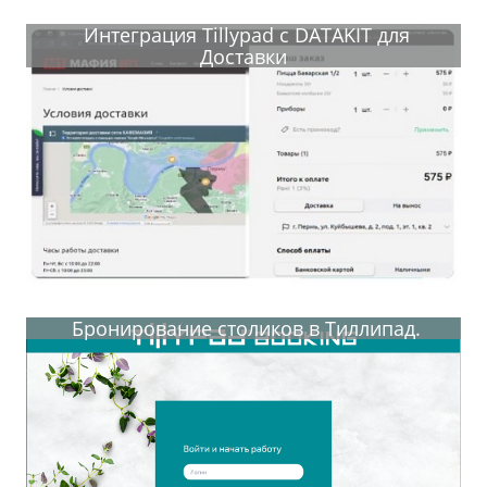
Интеграция Tillypad c DATAKIT для
Доставки
Бронирование столиков в Тиллипад.