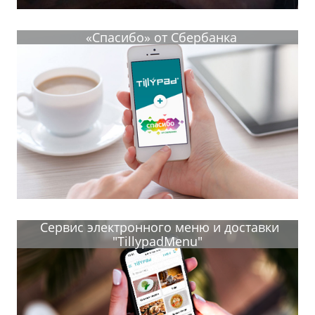
«Спасибо» от Сбербанка
Сервис электронного меню и доставки
"TillypadMenu"