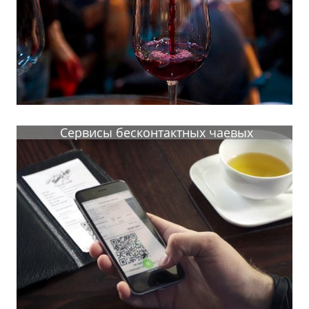
Сервисы бесконтактных чаевых