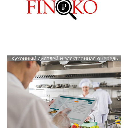
Кухонный дисплей и электронная очередь