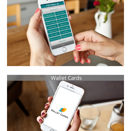
Wallet Cards