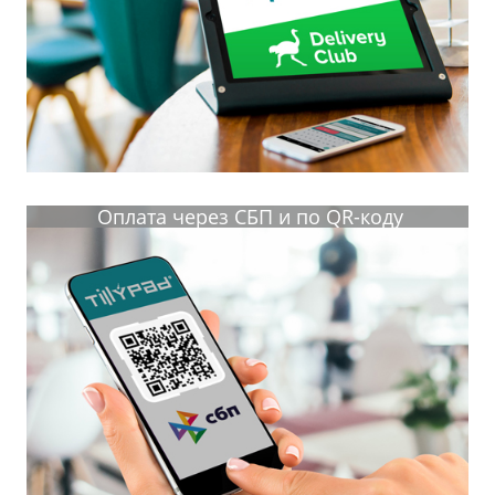
Оплата через СБП и по QR-коду