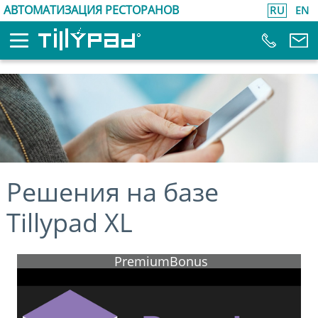
АВТОМАТИЗАЦИЯ РЕСТОРАНОВ
RU
EN
Решения на базе
Tillypad XL
PremiumBonus