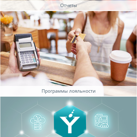
Отчеты
Программы лояльности