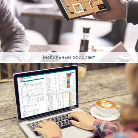
Мобильный официант