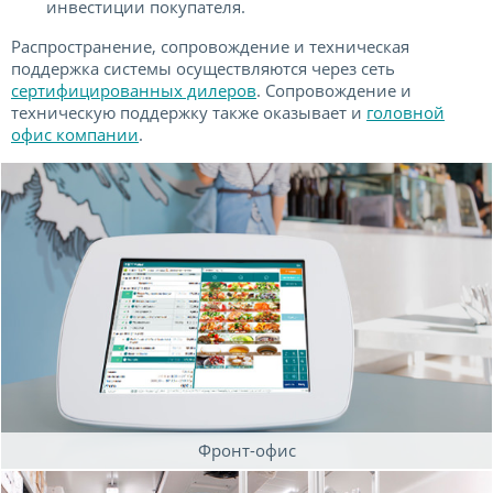
инвестиции покупателя.
Распространение, сопровождение и техническая
поддержка системы осуществляются через сеть
сертифицированных дилеров
. Сопровождение и
техническую поддержку также оказывает и
головной
офис компании
.
Фронт-офис