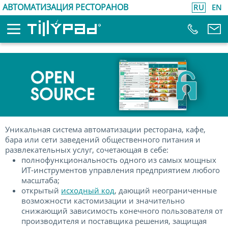
АВТОМАТИЗАЦИЯ РЕСТОРАНОВ
RU
EN
Уникальная система автоматизации ресторана, кафе,
бара или сети заведений общественного питания и
развлекательных услуг, сочетающая в себе:
полнофункциональность одного из самых мощных
ИТ-инструментов управления предприятием любого
масштаба;
открытый
исходный код
, дающий неограниченные
возможности кастомизации и значительно
снижающий зависимость конечного пользователя от
производителя и поставщика решения, защищая