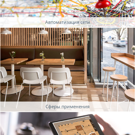
Автоматизация сети
Сферы применения