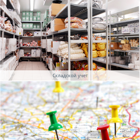
Складской учет