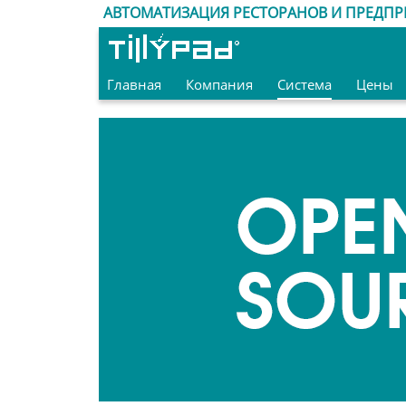
АВТОМАТИЗАЦИЯ РЕСТОРАНОВ И ПРЕДПР
Главная
Компания
Система
Цены