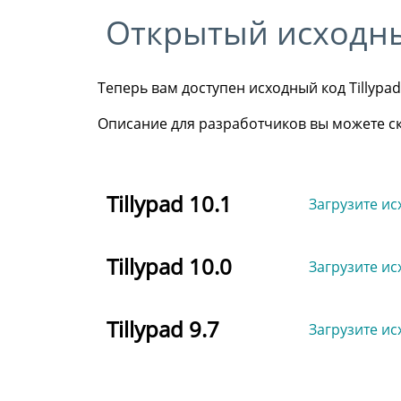
Открытый исходн
Теперь вам доступен исходный код Tillyp
Описание для разработчиков вы можете с
Tillypad 10.1
Загрузите ис
Tillypad 10.0
Загрузите ис
Tillypad 9.7
Загрузите ис