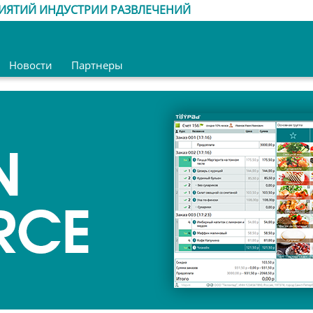
ИЯТИЙ ИНДУСТРИИ РАЗВЛЕЧЕНИЙ
Новости
Партнеры