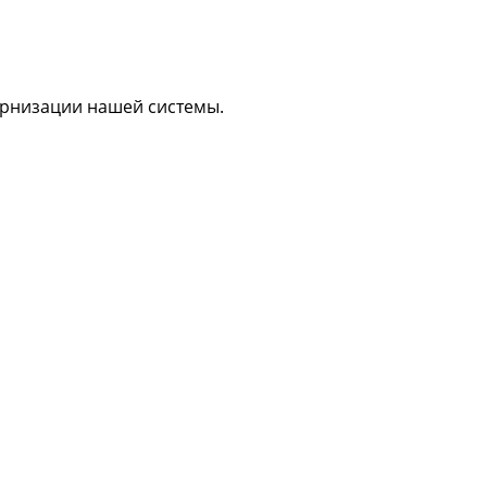
дернизации нашей системы.