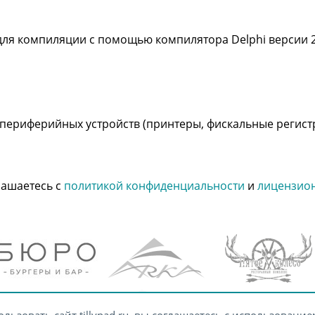
ля компиляции с помощью компилятора Delphi версии 2
периферийных устройств (принтеры, фискальные регистр
лашаетесь с
политикой конфиденциальности
и
лицензио