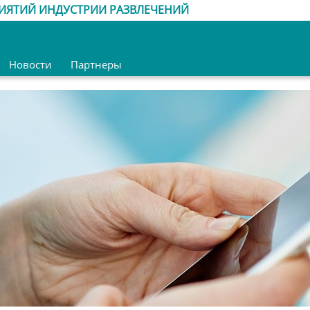
ИЯТИЙ ИНДУСТРИИ РАЗВЛЕЧЕНИЙ
Новости
Партнеры