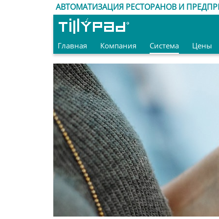
АВТОМАТИЗАЦИЯ РЕСТОРАНОВ И ПРЕДПР
Главная
Компания
Система
Цены