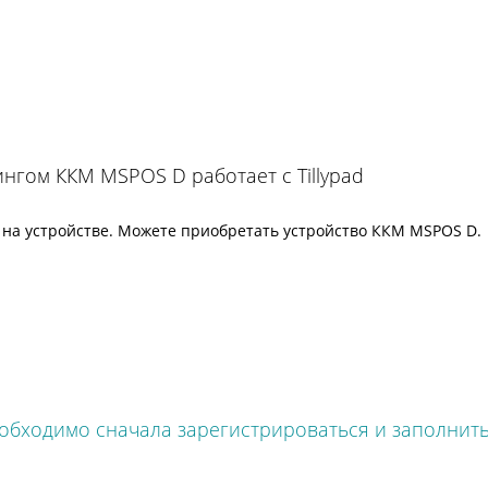
нгом ККМ MSPOS D работает с Tillypad
 на устройстве. Можете приобретать устройство ККМ MSPOS D.
обходимо сначала зарегистрироваться и заполнить