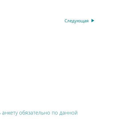
Следующая
 анкету обязательно по данной