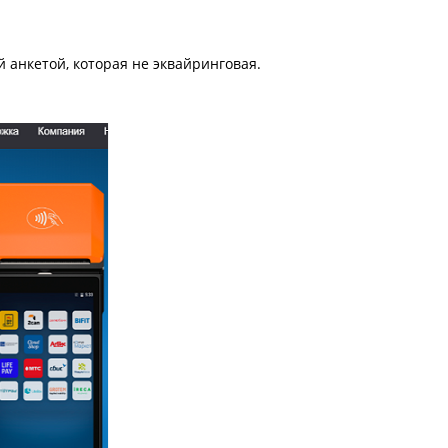
й анкетой, которая не эквайринговая.