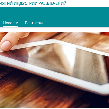
ИЯТИЙ ИНДУСТРИИ РАЗВЛЕЧЕНИЙ
Новости
Партнеры