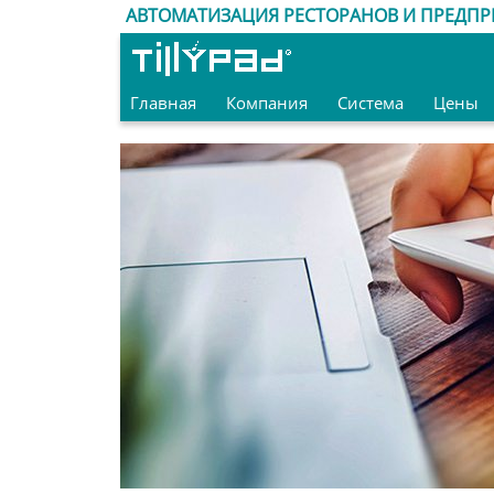
АВТОМАТИЗАЦИЯ РЕСТОРАНОВ И ПРЕДПР
Главная
Компания
Система
Цены