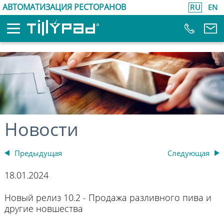
АВТОМАТИЗАЦИЯ РЕСТОРАНОВ
RU
EN
Новости
Предыдущая
Следующая
18.01.2024
Новый релиз 10.2 - Продажа разливного пива и
другие новшества