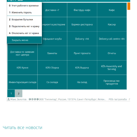
Читать все новости