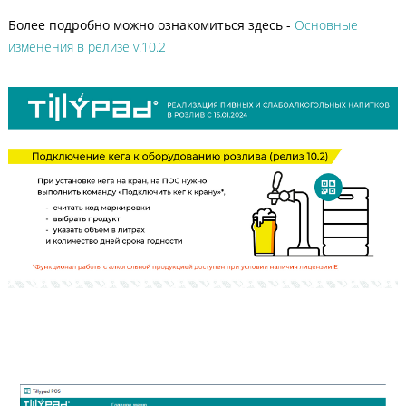
Более подробно можно ознакомиться здесь -
Основные
изменения в релизе v.10.2