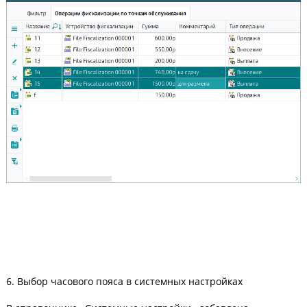
6. Выбор часового пояса в системных настройках