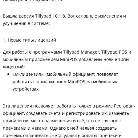
Вышла версия Tillypad 10.1.8. Вот основные изменения и
улучшения в системе:
1. Новые типы лицензий
Для работы с программами Tillypad Manager, Tillypad POS и
мобильным приложением MiniPOS добавлены новые типы
лицензий:
«M-лицензия» (мобильный официант) позволяет
работать с приложением MiniPOS на мобильных
устройствах.
Эта лицензия позволяет работать только в режиме Ресторан-
официант, создавать счета и регистрировать их, изменять
привилегии, места размещения и всё, что не связано с
пречеками и чеками. Однако с ней нельзя создавать
пречеки, оплачивать счета, удалять оплаты, пречеки и