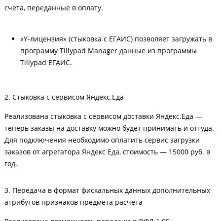
счета, переданные в оплату.
«Y-лицензия» (стыковка с ЕГАИС) позволяет загружать в
программу Tillypad Manager данные из программы
Tillypad ЕГАИС.
2. Стыковка с сервисом Яндекс.Еда
Реализована стыковка с сервисом доставки Яндекс.Еда —
теперь заказы на доставку можно будет принимать и оттуда.
Для подключения необходимо оплатить сервис загрузки
заказов от агрегатора Яндекс Еда, стоимость — 15000 руб. в
год.
3. Передача в формат фискальных данных дополнительных
атрибутов признаков предмета расчета