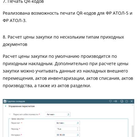
7. Печать QR-кодов
Реализована возможность печати QR-кодов для ФР АТОЛ-5 и
ФР АТОЛ-3.
8. Расчет цены закупки по нескольким типам приходных
документов
Расчет цены закупки по умолчанию производится по
приходным накладным. Дополнительно при расчете цены
закупки можно учитывать данные из накладных внешнего
перемещения, актов инвентаризации, актов списания, актов
производства, а также из актов разделки.