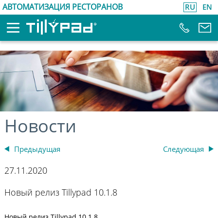
АВТОМАТИЗАЦИЯ РЕСТОРАНОВ
RU
EN
Новости
Предыдущая
Следующая
27.11.2020
Новый релиз Tillypad 10.1.8
Новый релиз Tillypad 10.1.8