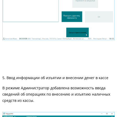
5. Ввод информации об изъятии и внесении денег в кассе
В режиме Администратор добавлена возможность ввода
сведений об операциях по внесению и изъятию наличных
средств из кассы.