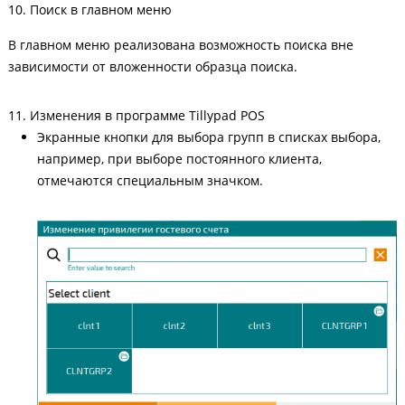
10. Поиск в главном меню
В главном меню реализована возможность поиска вне
зависимости от вложенности образца поиска.
11. Изменения в программе Tillypad POS
Экранные кнопки для выбора групп в списках выбора,
например, при выборе постоянного клиента,
отмечаются специальным значком.