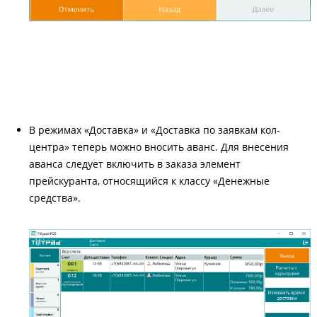
В режимах «Доставка» и «Доставка по заявкам кол-
центра» теперь можно вносить аванс. Для внесения
аванса следует включить в заказа элемент
прейскуранта, относящийся к классу «Денежные
средства».