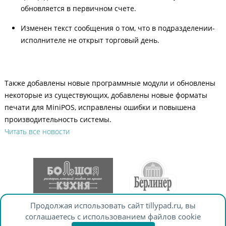
обновляется в первичном счете.
Изменен текст сообщения о том, что в подразделении-
исполнителе не открыт торговый день.
Также добавлены новые программные модули и обновлены
некоторые из существующих, добавлены новые форматы
печати для MiniPOS, исправлены ошибки и повышена
производительность системы.
Читать все новости
Продолжая использовать сайт tillypad.ru, вы
© Tillypad 2008—2026
соглашаетесь с использованием файлов cookie
info@tillypad.ru