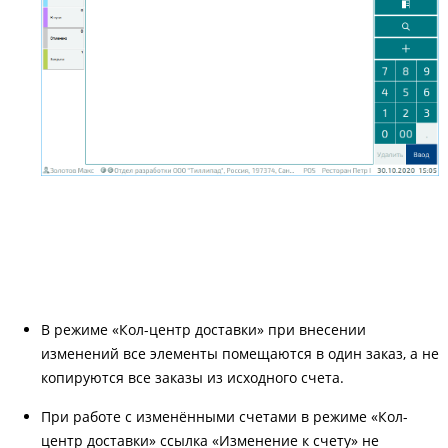
В режиме «Кол-центр доставки» при внесении
изменений все элементы помещаются в один заказ, а не
копируются все заказы из исходного счета.
При работе с изменёнными счетами в режиме «Кол-
центр доставки» ссылка «Изменение к счету» не