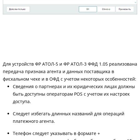
Для устройств ФР АТОЛ-5 и ФР АТОЛ-3 ФФД 1.05 реализована
передача признака агента и данных поставщика в
фискальном чеке и в ОФД с учетом некоторых особенностей:
Сведения о партнерах и их юридических лицах должны
быть доступны операторам POS с учетом их настроек
доступа.
Следует избегать длинных названий для операций
платежного агента.
Телефон следует указывать в формате +