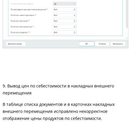
9. Вывод цен по себестоимости в накладных внешнего
перемещения
В таблице списка документов и в карточках накладных
внешнего перемещения исправлено некорректное
отображение цены продуктов по себестоимости.