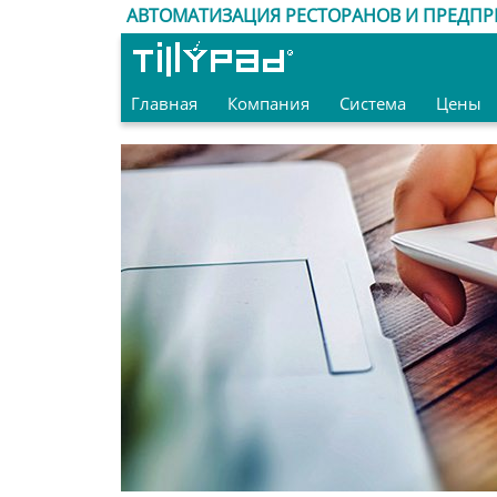
АВТОМАТИЗАЦИЯ РЕСТОРАНОВ И ПРЕДПР
Главная
Компания
Система
Цены