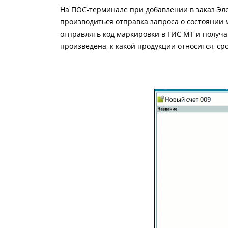
На ПОС-терминале при добавлении в заказ Эл
производиться отправка запроса о состоянии
отправлять код маркировки в ГИС МТ и получа
произведена, к какой продукции относится, ср