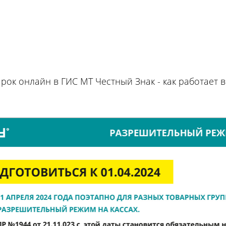
к онлайн в ГИС МТ Честный Знак - как работает в T