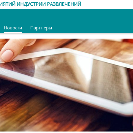
ИЯТИЙ ИНДУСТРИИ РАЗВЛЕЧЕНИЙ
Новости
Партнеры