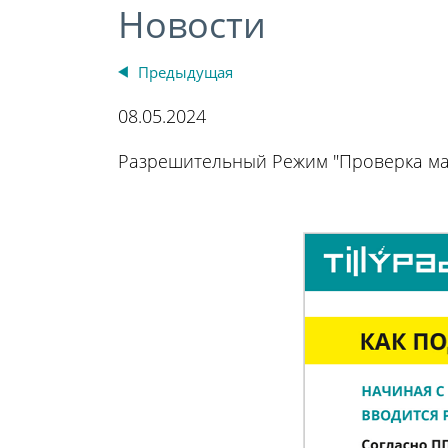
Новости
Предыдущая
08.05.2024
Разрешительный Режим "Проверка маро