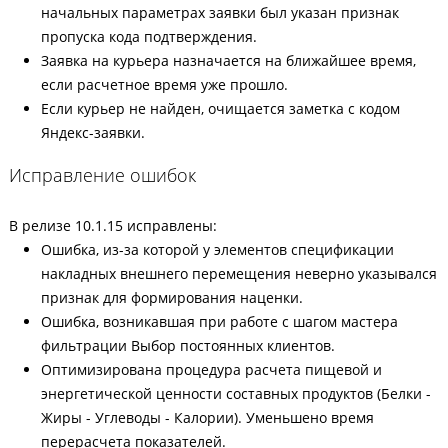
начальных параметрах заявки был указан признак
пропуска кода подтверждения.
Заявка на курьера назначается на ближайшее время,
если расчетное время уже прошло.
Если курьер не найден, очищается заметка с кодом
Яндекс-заявки.
Исправление ошибок
В релизе 10.1.15 исправлены:
Ошибка, из-за которой у элементов спецификации
накладных внешнего перемещения неверно указывался
признак для формирования наценки.
Ошибка, возникавшая при работе с шагом мастера
фильтрации Выбор постоянных клиентов.
Оптимизирована процедура расчета пищевой и
энергетической ценности составных продуктов (Белки -
Жиры - Углеводы - Калории). Уменьшено время
перерасчета показателей.