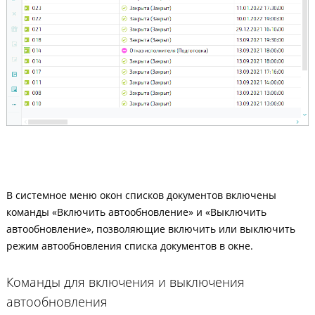
В системное меню окон списков документов включены
команды «Включить автообновление» и «Выключить
автообновление», позволяющие включить или выключить
режим автообновления списка документов в окне.
Команды для включения и выключения
автообновления