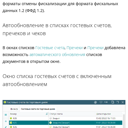
форматы отмены фискализации для формата фискальных
данных 1.2 (ФФД 1.2).
Автообновление в списках гостевых счетов,
пречеков и чеков
В окнах списков
Гостевые счета
,
Пречеки
и
Пречеки
добавлена
возможность
автоматического обновления
списков
документов в открытом окне.
Окно списка гостевых счетов с включенным
автообновлением