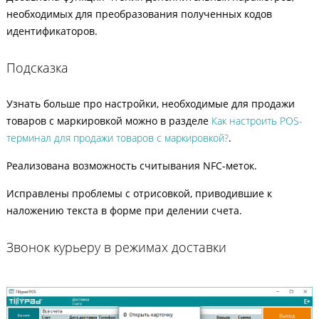
необходимых для преобразования полученных кодов
идентификаторов.
Подсказка
Узнать больше про настройки, необходимые для продажи
товаров с маркировкой можно в разделе
Как настроить POS-
терминал для продажи товаров с маркировкой?
.
Реализована возможность считывания NFC-меток.
Исправлены проблемы с отрисовкой, приводившие к
наложению текста в форме при делении счета.
Звонок курьеру в режимах доставки