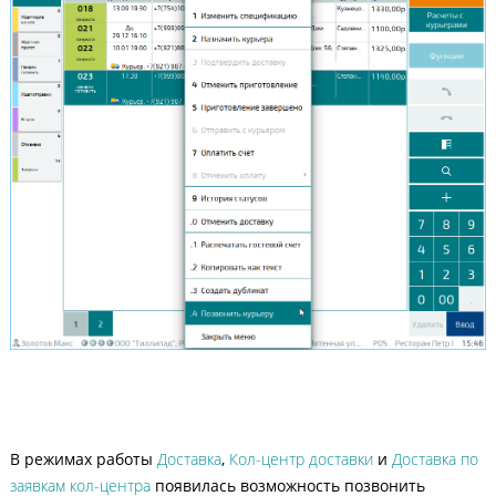
В режимах работы
Доставка
,
Кол-центр доставки
и
Доставка по
заявкам кол-центра
появилась возможность позвонить