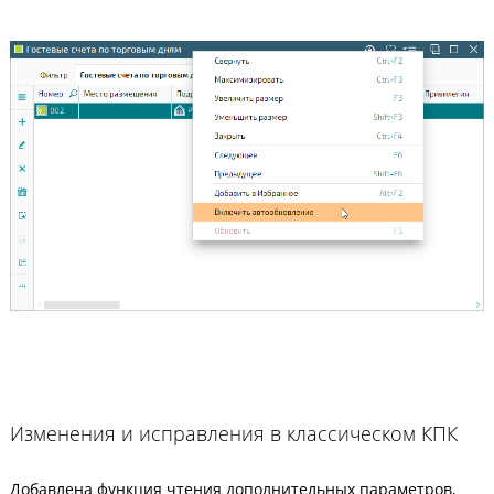
Изменения и исправления в классическом КПК
Добавлена функция чтения дополнительных параметров,