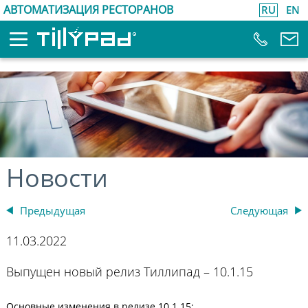
АВТОМАТИЗАЦИЯ РЕСТОРАНОВ
RU
EN
Новости
Предыдущая
Следующая
11.03.2022
Выпущен новый релиз Тиллипад – 10.1.15
Основные изменения в релизе 10.1.15: