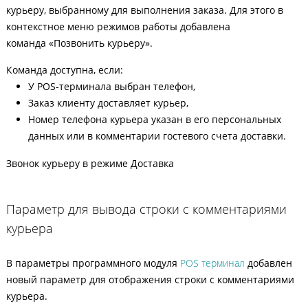
курьеру, выбранному для выполнения заказа. Для этого в
контекстное меню режимов работы добавлена
команда «Позвонить курьеру».
Команда доступна, если:
У POS-терминала выбран телефон,
Заказ клиенту доставляет курьер,
Номер телефона курьера указан в его персональных
данных или в комментарии гостевого счета доставки.
Звонок курьеру в режиме Доставка
Параметр для вывода строки с комментариями
курьера
В параметры программного модуля
POS терминал
добавлен
новый параметр для отображения строки с комментариями
курьера.