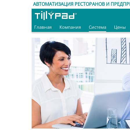
АВТОМАТИЗАЦИЯ РЕСТОРАНОВ И ПРЕДПР
Главная
Компания
Система
Цены