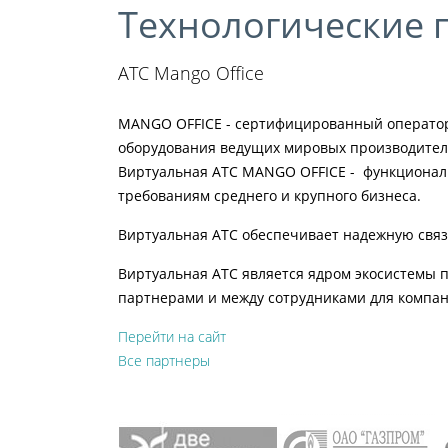
Технологические 
АТС Mango Office
MANGO OFFICE - сертифицированный оператор 
оборудования ведущих мировых производител
Виртуальная АТС MANGO OFFICE - функционал
требованиям среднего и крупного бизнеса.
Виртуальная АТС обеспечивает надежную связ
Виртуальная АТС является ядром экосистемы п
партнерами и между сотрудниками для компан
Перейти на сайт
Все партнеры