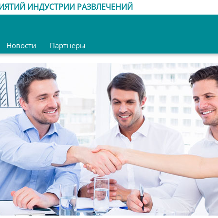
ИЯТИЙ ИНДУСТРИИ РАЗВЛЕЧЕНИЙ
Новости
Партнеры