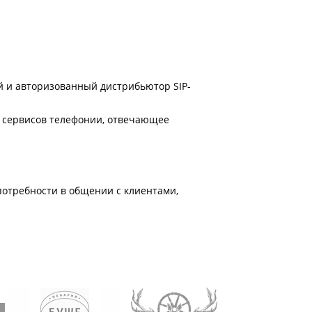
 и авторизованный дистрибьютор SIP-
 сервисов телефонии, отвечающее
потребности в общении с клиентами,