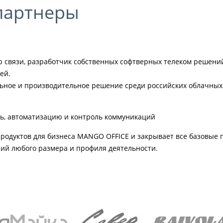
партнеры
связи, разработчик собственных софтверных телеком решений
ей.
ьное и производительное решение среди российских облачных
ь, автоматизацию и контроль коммуникаций
родуктов для бизнеса MANGO OFFICE и закрывает все базовые 
ий любого размера и профиля деятельности.