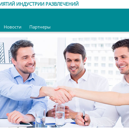
ИЯТИЙ ИНДУСТРИИ РАЗВЛЕЧЕНИЙ
Новости
Партнеры