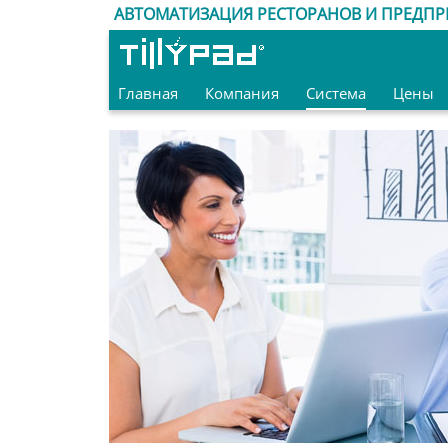
АВТОМАТИЗАЦИЯ РЕСТОРАНОВ И ПРЕДПР
Главная
Компания
Система
Цены