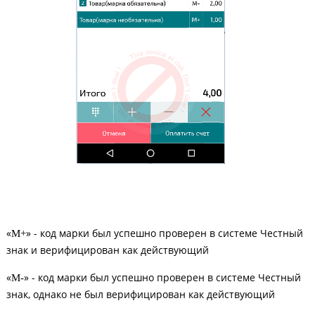
«
» - код марки был успешно проверен в системе Честный
М+
знак и верифицирован как действующий
«
» - код марки был успешно проверен в системе Честный
М-
знак, однако не был верифицирован как действующий