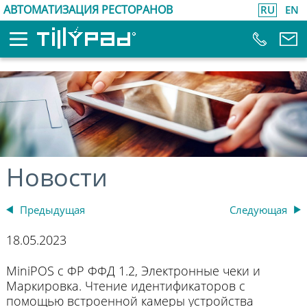
АВТОМАТИЗАЦИЯ РЕСТОРАНОВ
RU
EN
Новости
Предыдущая
Следующая
18.05.2023
MiniPOS с ФР ФФД 1.2, Электронные чеки и
Маркировка. Чтение идентификаторов с
помощью встроенной камеры устройства