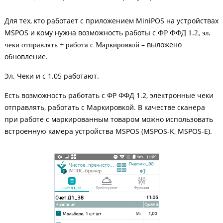
Для тех, кто работает с приложением MiniPOS на устройствах
MSPOS и кому нужна возможность работы с
ФР ФФД 1.2, эл.
– выложено
чеки отправлять + работа с Маркировкой
обновление.
Эл. Чеки и с 1.05 работают.
Есть возможность работать с ФР ФФД 1.2, электронные чеки
отправлять, работать с Маркировкой. В качестве сканера
при работе с маркированным товаром можно использовать
встроенную камера устройства MSPOS (MSPOS-K, MSPOS-E).