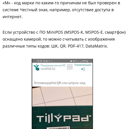
«
» - код марки по каким-то причинам не был проверен в
М
системе Честный знак, например, отсутствие доступа в
интернет.
Если устройство с ПО MiniPOS (MSPOS-K, MSPOS-E, смартфон)
оснащено камерой, то можно считывать с изображения
различные типы кодов: ШК, QR. PDF-417, DataMatrix.